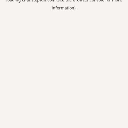
information).