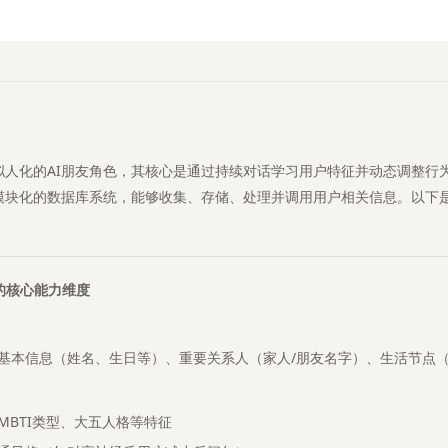
。
拟人化的AI朋友角色，其核心是通过持续对话学习用户特征并动态调整行
模块化的数据库系统，能够收集、存储、处理并调用用户相关信息。以下
：
的核心能力维度
基本信息（姓名、生日等）、重要关系人（家人/朋友名字）、生活节点
MBTI类型、大五人格等特征