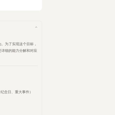
为。为了实现这个目标，
是详细的能力分解和对应
（纪念日、重大事件）