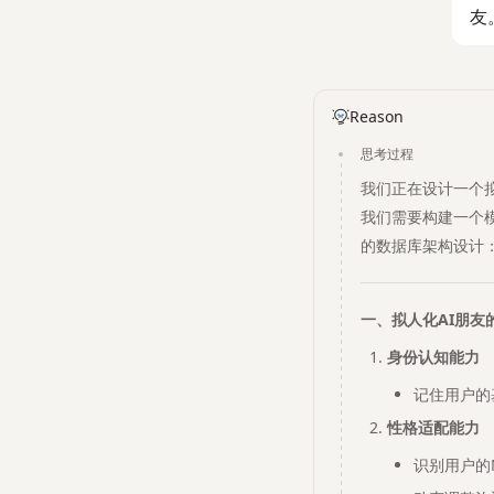
友
Reason
思考过程
我们正在设计一个
我们需要构建一个
的数据库架构设计
一、拟人化AI朋友
身份认知能力
记住用户的
性格适配能力
识别用户的