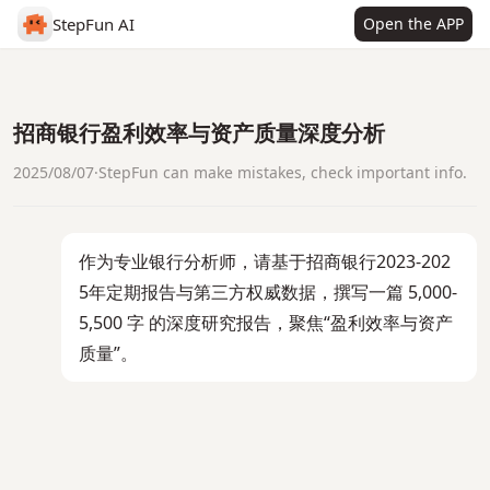
StepFun AI
Open the APP
招商银行盈利效率与资产质量深度分析
2025/08/07
·
StepFun can make mistakes, check important info.
作为专业银行分析师，请基于招商银行2023-202
5年定期报告与第三方权威数据，撰写一篇 5,000-
5,500 字 的深度研究报告，聚焦“盈利效率与资产
质量”。
Sources